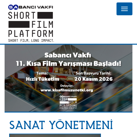
SANAT YÖNETMENİ