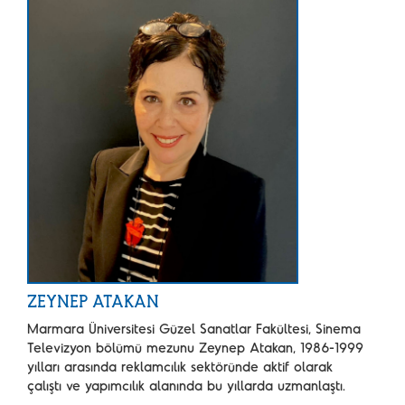
ZEYNEP ATAKAN
Marmara Üniversitesi Güzel Sanatlar Fakültesi, Sinema
Televizyon bölümü mezunu Zeynep Atakan, 1986-1999
yılları arasında reklamcılık sektöründe aktif olarak
çalıştı ve yapımcılık alanında bu yıllarda uzmanlaştı.