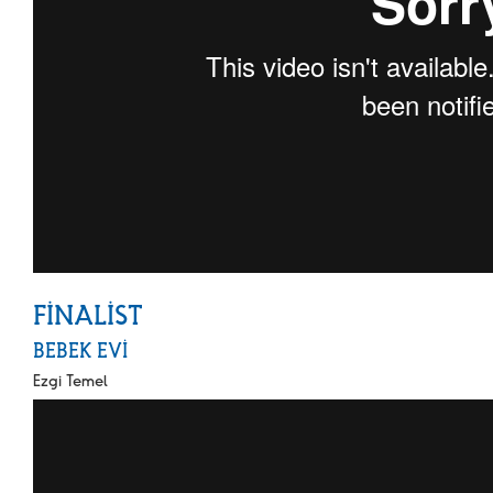
FİNALİST
BEBEK EVİ
Ezgi Temel