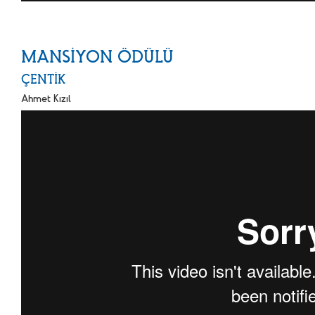
MANSİYON ÖDÜLÜ
ÇENTİK
Ahmet Kızıl