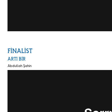
FİNALİST
ARTI BİR
Abdullah Şahin