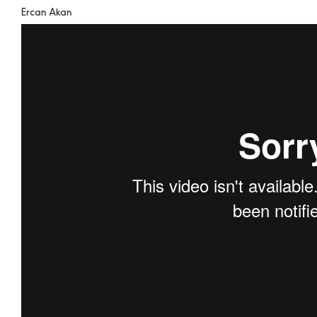
Ercan Akan