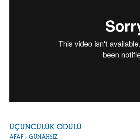
ÜÇÜNCÜLÜK ÖDÜLÜ
AFAF - GÜNAHSIZ