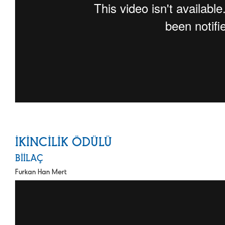
İKİNCİLİK ÖDÜLÜ
BİİLAÇ
Furkan Han Mert